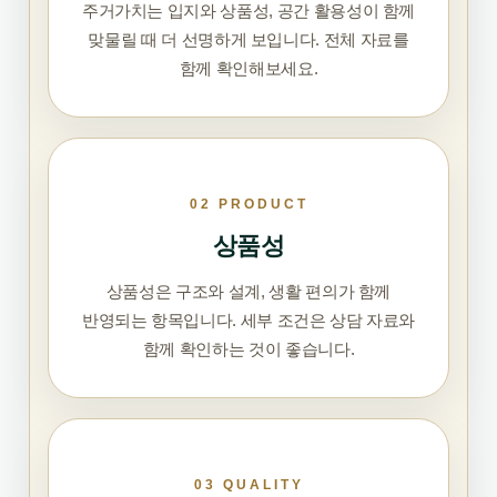
주거가치는 입지와 상품성, 공간 활용성이 함께
맞물릴 때 더 선명하게 보입니다. 전체 자료를
함께 확인해보세요.
02 PRODUCT
상품성
상품성은 구조와 설계, 생활 편의가 함께
반영되는 항목입니다. 세부 조건은 상담 자료와
함께 확인하는 것이 좋습니다.
03 QUALITY