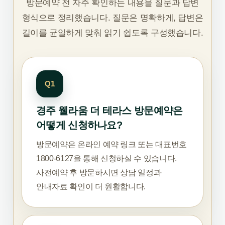
방문예약 전 자주 확인하는 내용을 질문과 답변
형식으로 정리했습니다. 질문은 명확하게, 답변은
길이를 균일하게 맞춰 읽기 쉽도록 구성했습니다.
Q1
경주 웰라움 더 테라스 방문예약은
어떻게 신청하나요?
방문예약은 온라인 예약 링크 또는 대표번호
1800-6127을 통해 신청하실 수 있습니다.
사전예약 후 방문하시면 상담 일정과
안내자료 확인이 더 원활합니다.