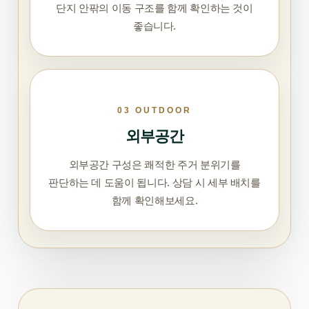
단지 안팎의 이동 구조를 함께 확인하는 것이
좋습니다.
03 OUTDOOR
외부공간
외부공간 구성은 쾌적한 주거 분위기를
판단하는 데 도움이 됩니다. 상담 시 세부 배치를
함께 확인해보세요.