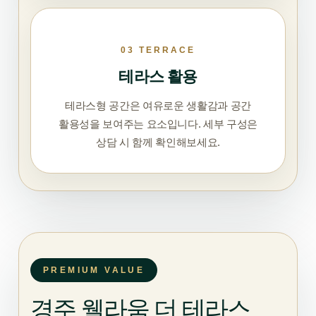
03 TERRACE
테라스 활용
테라스형 공간은 여유로운 생활감과 공간
활용성을 보여주는 요소입니다. 세부 구성은
상담 시 함께 확인해보세요.
PREMIUM VALUE
경주 웰라움 더 테라스