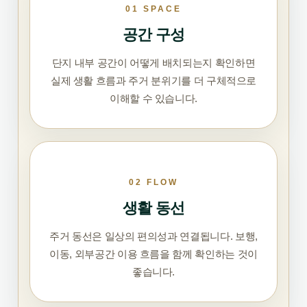
01 SPACE
공간 구성
단지 내부 공간이 어떻게 배치되는지 확인하면
실제 생활 흐름과 주거 분위기를 더 구체적으로
이해할 수 있습니다.
02 FLOW
생활 동선
주거 동선은 일상의 편의성과 연결됩니다. 보행,
이동, 외부공간 이용 흐름을 함께 확인하는 것이
좋습니다.