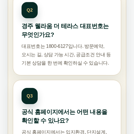
Q2
경주 웰라움 더 테라스 대표번호는
무엇인가요?
대표번호는 1800-6127입니다. 방문예약,
오시는 길, 상담 가능 시간, 공급조건 안내 등
기본 상담을 한 번에 확인하실 수 있습니다.
Q3
공식 홈페이지에서는 어떤 내용을
확인할 수 있나요?
공식 홈페이지에서는 입지환경, 단지설계,