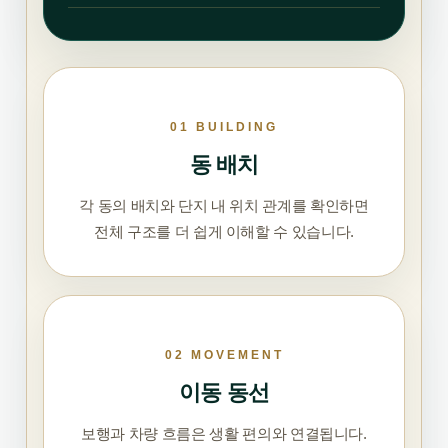
01 BUILDING
동 배치
각 동의 배치와 단지 내 위치 관계를 확인하면
전체 구조를 더 쉽게 이해할 수 있습니다.
02 MOVEMENT
이동 동선
보행과 차량 흐름은 생활 편의와 연결됩니다.