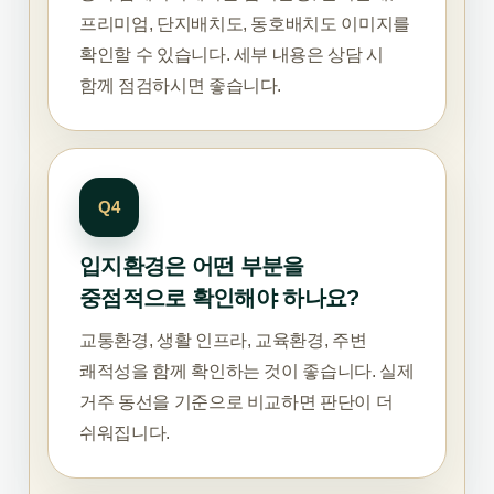
프리미엄, 단지배치도, 동호배치도 이미지를
확인할 수 있습니다. 세부 내용은 상담 시
함께 점검하시면 좋습니다.
Q4
입지환경은 어떤 부분을
중점적으로 확인해야 하나요?
교통환경, 생활 인프라, 교육환경, 주변
쾌적성을 함께 확인하는 것이 좋습니다. 실제
거주 동선을 기준으로 비교하면 판단이 더
쉬워집니다.