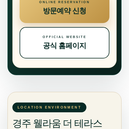
ONLINE RESERVATION
방문예약 신청
OFFICIAL WEBSITE
공식 홈페이지
LOCATION ENVIRONMENT
경주 웰라움 더 테라스