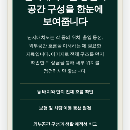
공간 구성을 한눈에
보여줍니다
단지배치도는 각 동의 위치, 출입 동선,
외부공간 흐름을 이해하는 데 필요한
자료입니다. 이미지로 전체 구조를 먼저
확인한 뒤 상담을 통해 세부 위치를
점검하시면 좋습니다.
동 배치와 단지 전체 흐름 확인
보행 및 차량 이동 동선 점검
외부공간 구성과 생활 쾌적성 비교