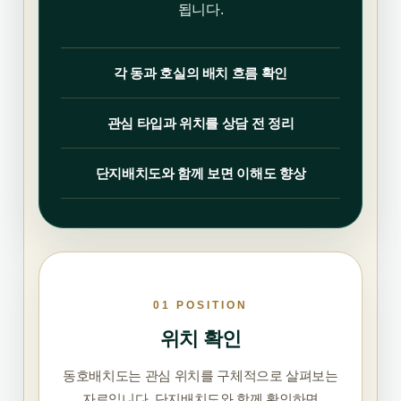
됩니다.
각 동과 호실의 배치 흐름 확인
관심 타입과 위치를 상담 전 정리
단지배치도와 함께 보면 이해도 향상
01 POSITION
위치 확인
동호배치도는 관심 위치를 구체적으로 살펴보는
자료입니다. 단지배치도와 함께 확인하면