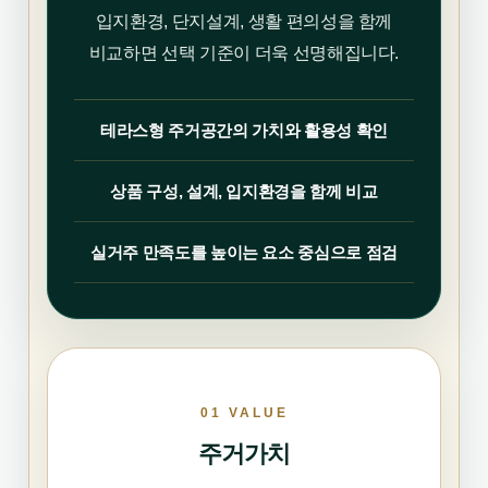
입지환경, 단지설계, 생활 편의성을 함께
비교하면 선택 기준이 더욱 선명해집니다.
테라스형 주거공간의 가치와 활용성 확인
상품 구성, 설계, 입지환경을 함께 비교
실거주 만족도를 높이는 요소 중심으로 점검
01 VALUE
주거가치