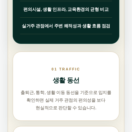
편의시설, 생활 인프라, 교육환경의 균형 비교
실거주 관점에서 주변 쾌적성과 생활 흐름 점검
01 TRAFFIC
생활 동선
출퇴근, 통학, 생활 이동 동선을 기준으로 입지를
확인하면 실제 거주 관점의 편의성을 보다
현실적으로 판단할 수 있습니다.