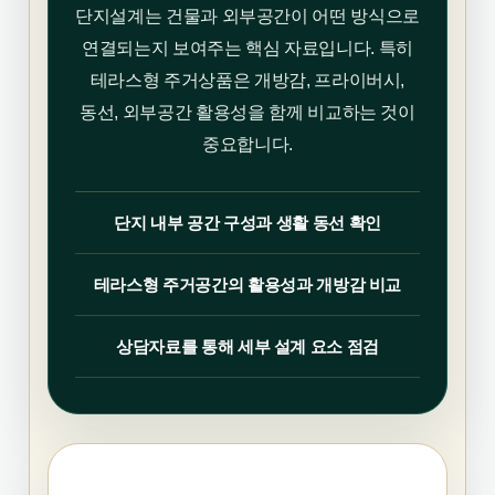
단지설계는 건물과 외부공간이 어떤 방식으로
연결되는지 보여주는 핵심 자료입니다. 특히
테라스형 주거상품은 개방감, 프라이버시,
동선, 외부공간 활용성을 함께 비교하는 것이
중요합니다.
단지 내부 공간 구성과 생활 동선 확인
테라스형 주거공간의 활용성과 개방감 비교
상담자료를 통해 세부 설계 요소 점검