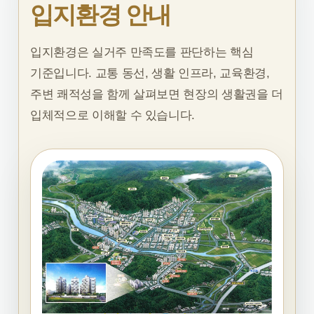
입지환경 안내
입지환경은 실거주 만족도를 판단하는 핵심
기준입니다. 교통 동선, 생활 인프라, 교육환경,
주변 쾌적성을 함께 살펴보면 현장의 생활권을 더
입체적으로 이해할 수 있습니다.