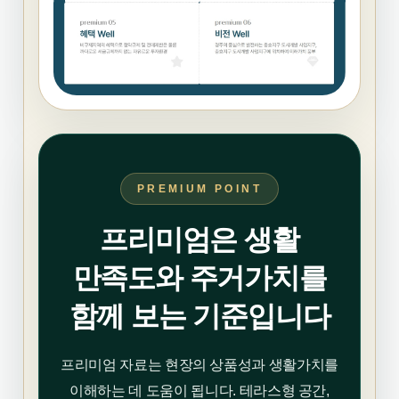
PREMIUM POINT
프리미엄은 생활
만족도와 주거가치를
함께 보는 기준입니다
프리미엄 자료는 현장의 상품성과 생활가치를
이해하는 데 도움이 됩니다. 테라스형 공간,