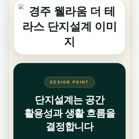
DESIGN POINT
단지설계는 공간
활용성과 생활 흐름을
결정합니다