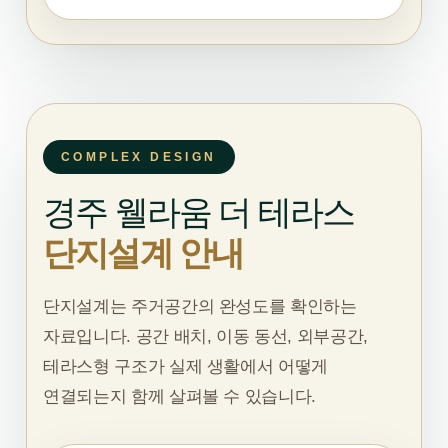
COMPLEX DESIGN
경주 웰라움 더 테라스
단지설계 안내
단지설계는 주거공간의 완성도를 확인하는
자료입니다. 공간 배치, 이동 동선, 외부공간,
테라스형 구조가 실제 생활에서 어떻게
연결되는지 함께 살펴볼 수 있습니다.