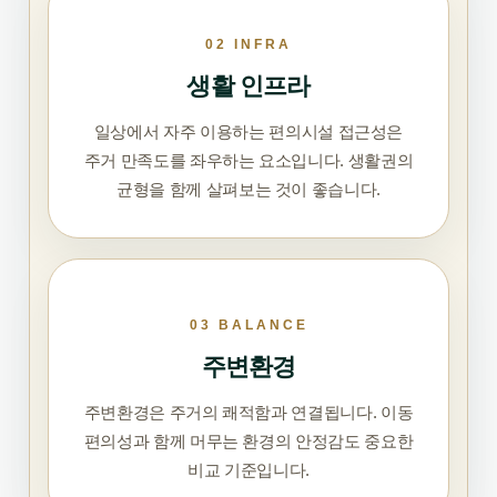
02 INFRA
생활 인프라
일상에서 자주 이용하는 편의시설 접근성은
주거 만족도를 좌우하는 요소입니다. 생활권의
균형을 함께 살펴보는 것이 좋습니다.
03 BALANCE
주변환경
주변환경은 주거의 쾌적함과 연결됩니다. 이동
편의성과 함께 머무는 환경의 안정감도 중요한
비교 기준입니다.