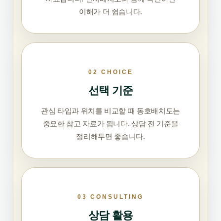
이해가 더 쉽습니다.
02 CHOICE
선택 기준
관심 타입과 위치를 비교할 때 동호배치도는
중요한 참고 자료가 됩니다. 상담 전 기준을
정리해두면 좋습니다.
03 CONSULTING
상담 활용