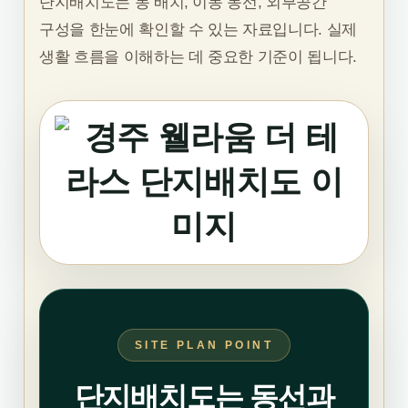
단지배치도는 동 배치, 이동 동선, 외부공간
구성을 한눈에 확인할 수 있는 자료입니다. 실제
생활 흐름을 이해하는 데 중요한 기준이 됩니다.
SITE PLAN POINT
단지배치도는 동선과