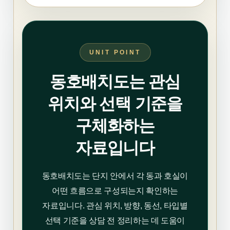
UNIT POINT
동호배치도는 관심
위치와 선택 기준을
구체화하는
자료입니다
동호배치도는 단지 안에서 각 동과 호실이
어떤 흐름으로 구성되는지 확인하는
자료입니다. 관심 위치, 방향, 동선, 타입별
선택 기준을 상담 전 정리하는 데 도움이