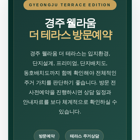
GYEONGJU TERRACE EDITION
경주 웰라움
더 테라스 방문예약
경주 웰라움 더 테라스는 입지환경,
단지설계, 프리미엄, 단지배치도,
동호배치도까지 함께 확인해야 전체적인
주거 가치를 판단하기 좋습니다. 방문 전
사전예약을 진행하시면 상담 일정과
안내자료를 보다 체계적으로 확인하실 수
있습니다.
방문예약
테라스 주거상담