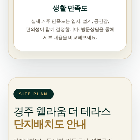
생활 만족도
실제 거주 만족도는 입지, 설계, 공간감,
편의성이 함께 결정합니다. 방문상담을 통해
세부 내용을 비교해보세요.
SITE PLAN
경주 웰라움 더 테라스
단지배치도 안내