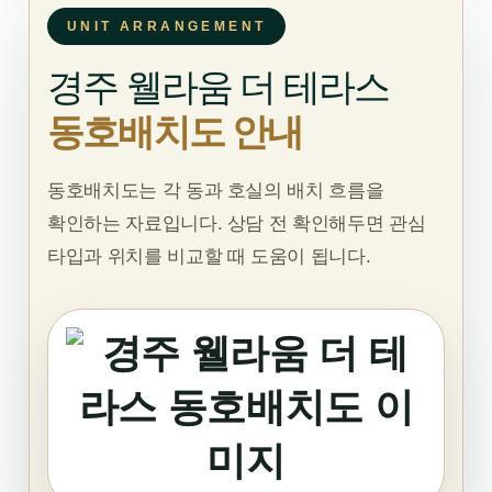
UNIT ARRANGEMENT
경주 웰라움 더 테라스
동호배치도 안내
동호배치도는 각 동과 호실의 배치 흐름을
확인하는 자료입니다. 상담 전 확인해두면 관심
타입과 위치를 비교할 때 도움이 됩니다.