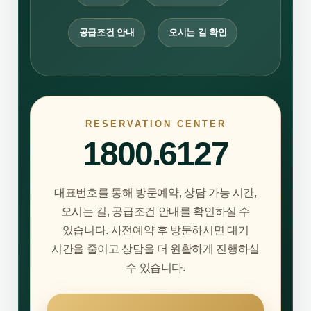
공급조건 안내
오시는 길 확인
RESERVATION CENTER
1800.6127
대표번호를 통해 방문예약, 상담 가능 시간,
오시는 길, 공급조건 안내를 확인하실 수
있습니다. 사전예약 후 방문하시면 대기
시간을 줄이고 상담을 더 원활하게 진행하실
수 있습니다.