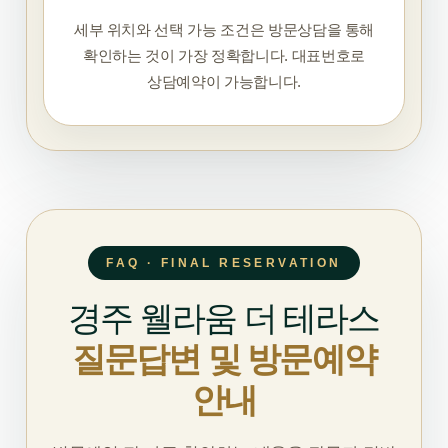
세부 위치와 선택 가능 조건은 방문상담을 통해
확인하는 것이 가장 정확합니다. 대표번호로
상담예약이 가능합니다.
FAQ · FINAL RESERVATION
경주 웰라움 더 테라스
질문답변 및 방문예약
안내