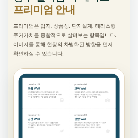
프리미엄 안내
프리미엄은 입지, 상품성, 단지설계, 테라스형
주거가치를 종합적으로 살펴보는 항목입니다.
이미지를 통해 현장의 차별화된 방향을 먼저
확인하실 수 있습니다.