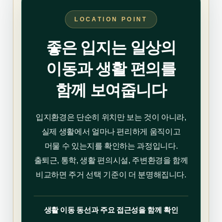
LOCATION POINT
좋은 입지는 일상의
이동과 생활 편의를
함께 보여줍니다
입지환경은 단순히 위치만 보는 것이 아니라,
실제 생활에서 얼마나 편리하게 움직이고
머물 수 있는지를 확인하는 과정입니다.
출퇴근, 통학, 생활 편의시설, 주변환경을 함께
비교하면 주거 선택 기준이 더 분명해집니다.
생활 이동 동선과 주요 접근성을 함께 확인