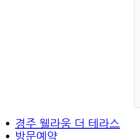
경주 웰라움 더 테라스
방문예약