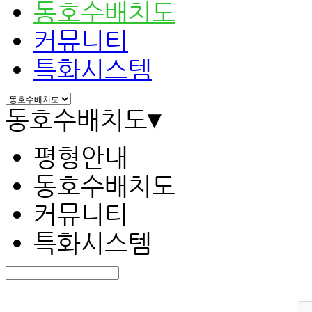
동호수배치도
커뮤니티
특화시스템
동호수배치도
▾
평형안내
동호수배치도
커뮤니티
특화시스템