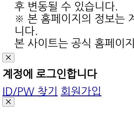
후 변동될 수 있습니다.
※ 본 홈페이지의 정보는 
니다.
본 사이트는 공식 홈페이
계정에 로그인합니다
ID/PW 찾기
회원가입