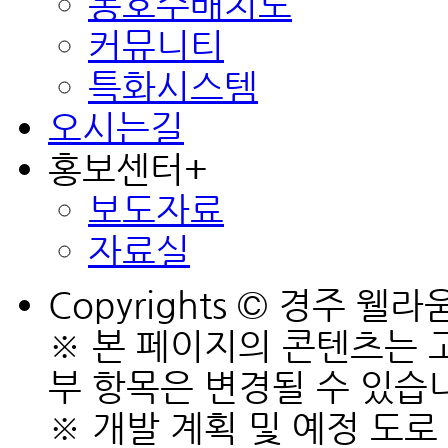
동호수배치도
커뮤니티
특화시스템
오시는길
홍보센터
+
보도자료
자료실
Copyrights © 경주 웰라움 
※ 본 페이지의 콘텐츠는 
부 항목은 변경될 수 있습
※ 개발 계획 및 예정 도로