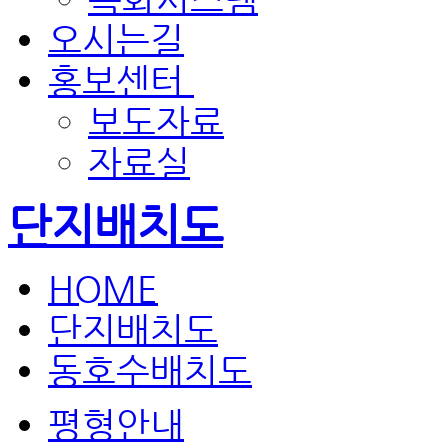
오시는길
홍보센터
보도자료
자료실
단지배치도
HOME
단지배치도
동호수배치도
평형안내