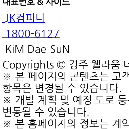
대표번호 & 사이드
JK컴퍼니
1800-6127
KiM Dae-SuN
Copyrights © 경주 웰라움 더 
※ 본 페이지의 콘텐츠는 고객
항목은 변경될 수 있습니다.
※ 개발 계획 및 예정 도로 
변동될 수 있습니다.
※ 본 홈페이지의 정보는 계