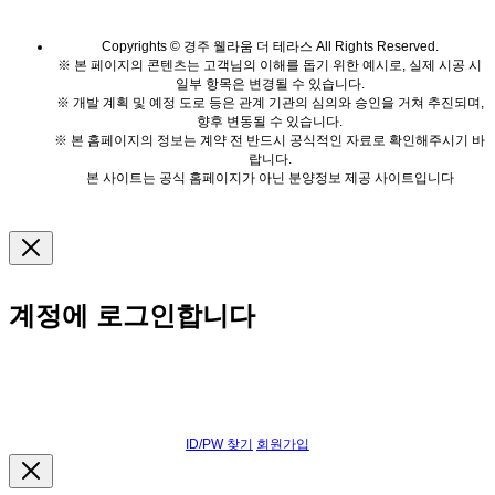
Copyrights © 경주 웰라움 더 테라스 All Rights Reserved.
※ 본 페이지의 콘텐츠는 고객님의 이해를 돕기 위한 예시로, 실제 시공 시
일부 항목은 변경될 수 있습니다.
※ 개발 계획 및 예정 도로 등은 관계 기관의 심의와 승인을 거쳐 추진되며,
향후 변동될 수 있습니다.
※ 본 홈페이지의 정보는 계약 전 반드시 공식적인 자료로 확인해주시기 바
랍니다.
본 사이트는 공식 홈페이지가 아닌 분양정보 제공 사이트입니다
계정에 로그인합니다
ID/PW 찾기
회원가입